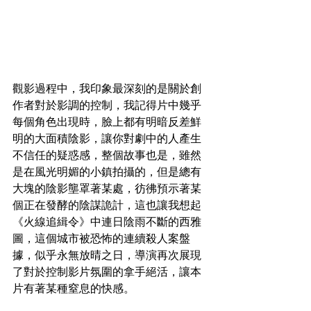
觀影過程中，我印象最深刻的是關於創
作者對於影調的控制，我記得片中幾乎
每個角色出現時，臉上都有明暗反差鮮
明的大面積陰影，讓你對劇中的人產生
不信任的疑惑感，整個故事也是，雖然
是在風光明媚的小鎮拍攝的，但是總有
大塊的陰影壟罩著某處，彷彿預示著某
個正在發酵的陰謀詭計，這也讓我想起
《火線追緝令》中連日陰雨不斷的西雅
圖，這個城市被恐怖的連續殺人案盤
據，似乎永無放晴之日，導演再次展現
了對於控制影片氛圍的拿手絕活，讓本
片有著某種窒息的快感。